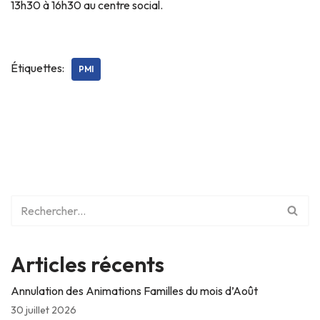
13h30 à 16h30 au centre social.
Étiquettes:
PMI
Articles récents
Annulation des Animations Familles du mois d’Août
30 juillet 2026