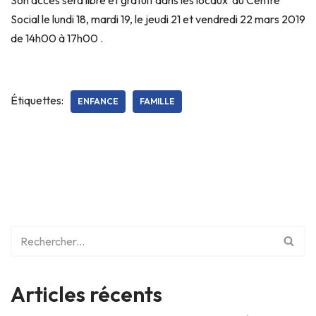
Social le lundi 18, mardi 19, le jeudi 21 et vendredi 22 mars 2019
de 14h00 à 17h00 .
Étiquettes:
ENFANCE
FAMILLE
Articles récents