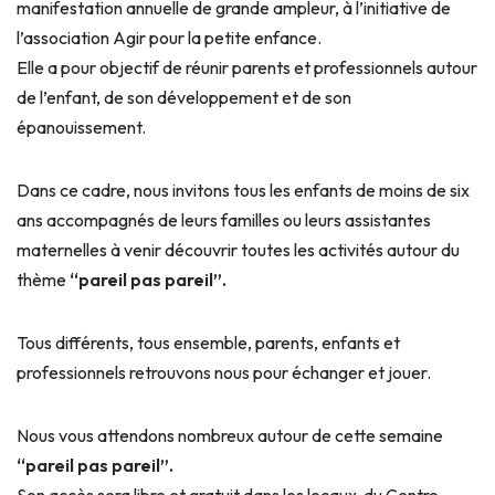
manifestation annuelle de grande ampleur, à l’initiative de
l’association Agir pour la petite enfance.
Elle a pour objectif de réunir parents et professionnels autour
de l’enfant, de son développement et de son
épanouissement.
Dans ce cadre, nous invitons tous les enfants de moins de six
ans accompagnés de leurs familles ou leurs assistantes
maternelles à venir découvrir toutes les activités autour du
thème
“pareil pas pareil”.
Tous différents, tous ensemble, parents, enfants et
professionnels retrouvons nous pour échanger et jouer.
Nous vous attendons nombreux autour de cette semaine
“pareil pas pareil”.
Son accès sera libre et gratuit dans les locaux du Centre