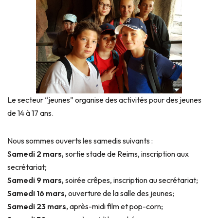
Le secteur “jeunes” organise des activités pour des jeunes
de 14 à 17 ans.
Nous sommes ouverts les samedis suivants :
Samedi 2 mars,
sortie stade de Reims, inscription aux
secrétariat;
Samedi 9 mars,
soirée crêpes, inscription au secrétariat;
Samedi 16 mars,
ouverture de la salle des jeunes;
Samedi 23 mars,
après-midi film et pop-corn;