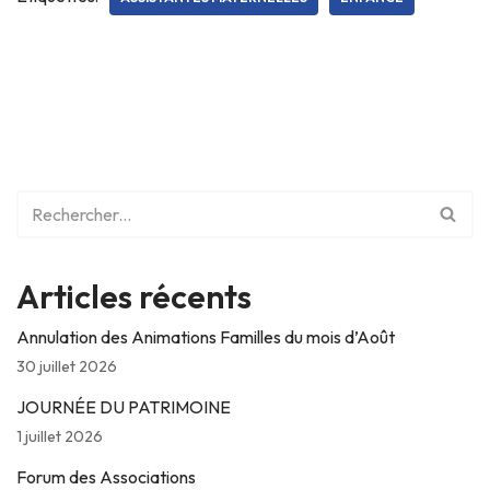
Articles récents
Annulation des Animations Familles du mois d’Août
30 juillet 2026
JOURNÉE DU PATRIMOINE
1 juillet 2026
Forum des Associations