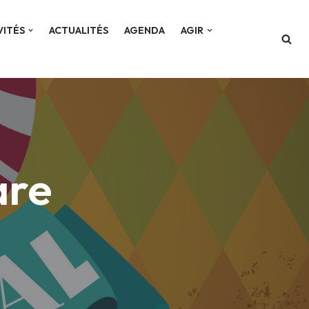
VITÉS
ACTUALITÉS
AGENDA
AGIR
are