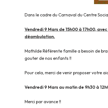
Dans le cadre du Carnaval du Centre Social 
Vendredi 9 Mars de 15h00 à 17h00, avec 
déambulation.
Mathilde Référente famille a besoin de bras
gouter de nos enfants !!
Pour cela, merci de venir proposer votre aid
Vendredi 9 Mars au matin de 9h30 à 12h0
Merci par avance !!