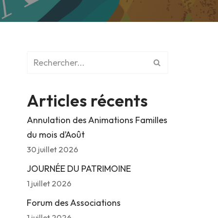
Articles récents
Annulation des Animations Familles
du mois d’Août
30 juillet 2026
JOURNÉE DU PATRIMOINE
1 juillet 2026
Forum des Associations
1 juillet 2026