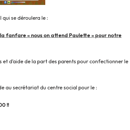
qui se déroulera le :
la fanfare « nous on attend Paulette » pour notre
 et d’aide de la part des parents pour confectionner le
e au secrétariat du centre social pour le :
0 !!