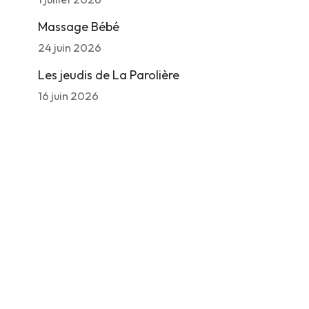
Massage Bébé
24 juin 2026
Les jeudis de La Parolière
16 juin 2026